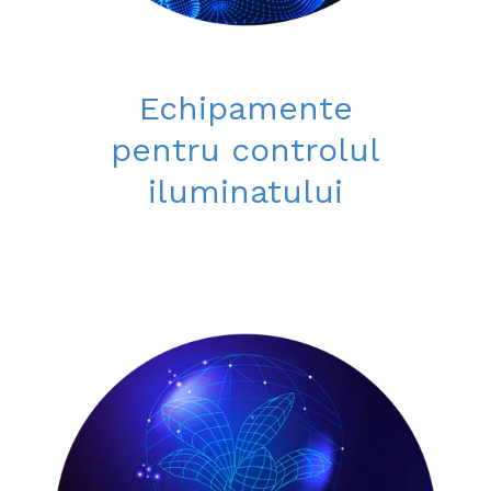
Echipamente
pentru controlul
iluminatului