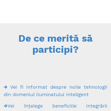
De ce merită să
participi?
→
Vei fi informat despre noile tehnologii
din domeniul iluminatului inteligent
→
Vei înțelege beneficiile integrării