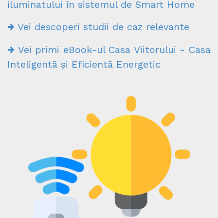
iluminatului în sistemul de Smart Home
→
Vei descoperi studii de caz relevante
→
Vei primi eBook-ul Casa Viitorului - Casa
Inteligentă și Eficientă Energetic