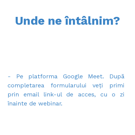
Unde ne întâlnim?
- Pe platforma Google Meet. După
completarea formularului veți primi
prin email link-ul de acces, cu o zi
înainte de webinar.