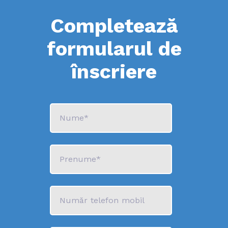
Completează
formularul de
înscriere