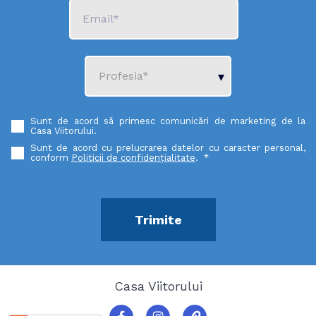
Sunt de acord să primesc comunicări de marketing de la
Casa Viitorului.
Sunt de acord cu prelucrarea datelor cu caracter personal,
conform
Politicii de confidențialitate
.
*
Casa Viitorului