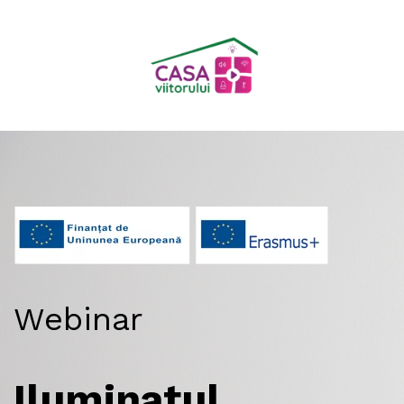
Webinar
Iluminatul