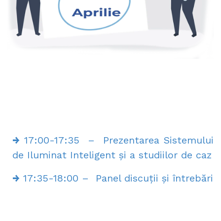
→
17:00-17:35 – Prezentarea Sistemului
de Iluminat Inteligent și a studiilor de caz
→
17:35-18:00 – Panel discuții și întrebări