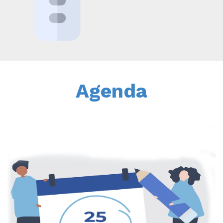
Agenda