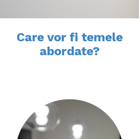
Care vor fi temele
abordate?