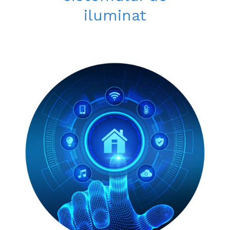
iluminat