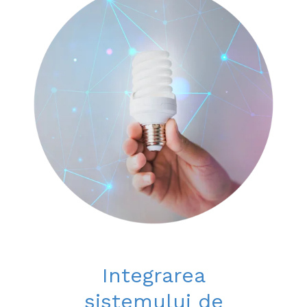
Integrarea
sistemului de